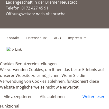
Ladengeschäft in der Bremer Neustadt
Telefon: 0172 427 45 91
Öffnungszeiten: nach Absprache
Kontakt
Datenschutz
AGB
Impressum
Cookies Benutzereinstellungen
Wir verwenden Cookies, um Ihnen das beste Erlebnis auf
unserer Website zu ermöglichen. Wenn Sie die
Verwendung von Cookies ablehnen, funktioniert diese
Website möglicherweise nicht wie erwartet.
Alle akzeptieren
Alle ablehnen
Weiter lesen
Funktional