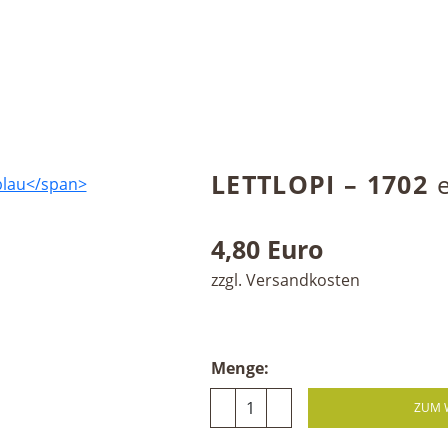
LETTLOPI – 1702
4,80 Euro
zzgl. Versandkosten
Menge:
ZUM 