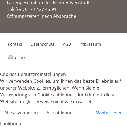
Ladengeschäft in der Bremer Neustadt
Telefon: 0172 427 45 91
Öffnungszeiten: nach Absprache
Kontakt
Datenschutz
AGB
Impressum
Cookies Benutzereinstellungen
Wir verwenden Cookies, um Ihnen das beste Erlebnis auf
unserer Website zu ermöglichen. Wenn Sie die
Verwendung von Cookies ablehnen, funktioniert diese
Website möglicherweise nicht wie erwartet.
Alle akzeptieren
Alle ablehnen
Weiter lesen
Funktional