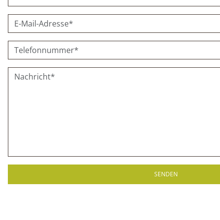
SENDEN