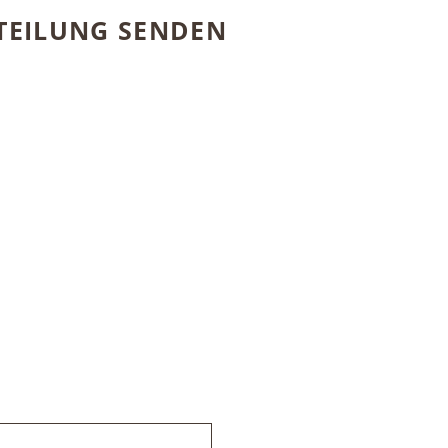
TTEILUNG SENDEN