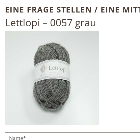
EINE FRAGE STELLEN / EINE MI
Lettlopi – 0057
grau