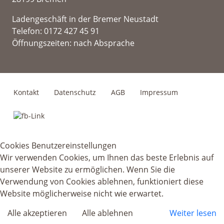
Ladengeschäft in der Bremer Neustadt
Telefon: 0172 427 45 91
Öffnungszeiten: nach Absprache
Kontakt
Datenschutz
AGB
Impressum
Cookies Benutzereinstellungen
Wir verwenden Cookies, um Ihnen das beste Erlebnis auf
unserer Website zu ermöglichen. Wenn Sie die
Verwendung von Cookies ablehnen, funktioniert diese
Website möglicherweise nicht wie erwartet.
Alle akzeptieren
Alle ablehnen
Weiter lesen