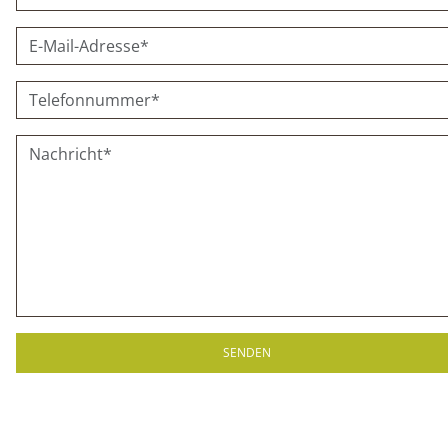
SENDEN